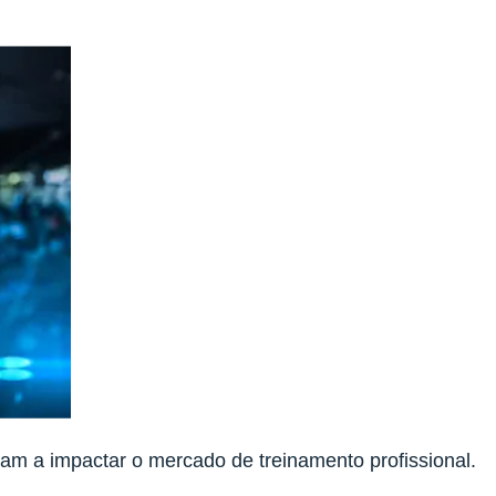
m a impactar o mercado de treinamento profissional.