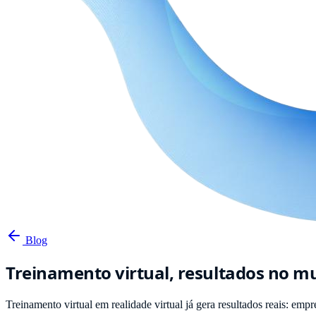
Blog
Treinamento virtual, resultados no m
Treinamento virtual em realidade virtual já gera resultados reais: em