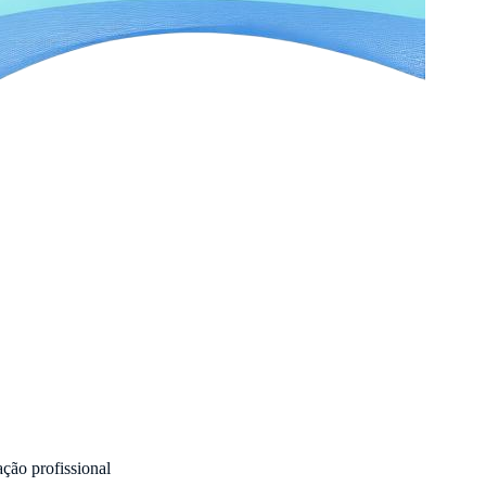
ação profissional