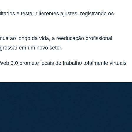
tados e testar diferentes ajustes, registrando os
a ao longo da vida, a reeducação profissional
ngressar em um novo setor.
eb 3.0 promete locais de trabalho totalmente virtuais