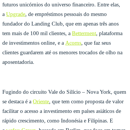
futuros unicórnios do universo financeiro. Entre elas,
a
Upgrade
, de empréstimos pessoais do mesmo
fundador do Landing Club, que em apenas três anos
tem mais de 100 mil clientes, a
Betterment
, plataforma
de investimentos online, e a
Acorns
, que faz seus
clientes guardarem até os menores trocados de olho na
aposentadoria.
Fugindo do circuito Vale do Silício – Nova York, quem
se destaca é a
Oriente
, que tem como proposta de valor
facilitar o acesso a investimento em países asiáticos de
rápido crescimento, como Indonésia e Filipinas. E