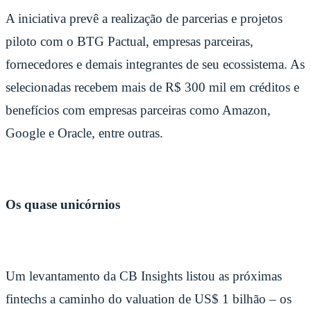
A iniciativa prevê a realização de parcerias e projetos
piloto com o BTG Pactual, empresas parceiras,
fornecedores e demais integrantes de seu ecossistema. As
selecionadas recebem mais de R$ 300 mil em créditos e
benefícios com empresas parceiras como Amazon,
Google e Oracle, entre outras.
Os quase unicórnios
Um levantamento da CB Insights listou as próximas
fintechs a caminho do valuation de US$ 1 bilhão – os