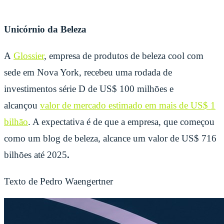
Unicórnio da Beleza
A
Glossier
, empresa de produtos de beleza cool com
sede em Nova York, recebeu uma rodada de
investimentos série D de US$ 100 milhões e
alcançou
valor de mercado estimado em mais de US$ 1
bilhão
. A expectativa é de que a empresa, que começou
como um blog de beleza, alcance um valor de US$ 716
bilhões até 2025
.
Texto de Pedro Waengertner