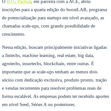
O
BTG Pactual
, em parceira com a ACE, abriu
inscrições para a quarta edição do boostLAB, programa
de potencialização para startups em nível avançado, as
chamadas scale-ups, com grande possibilidade de
crescimento.
Nessa edição, buscam principalmente iniciativas ligadas
a fintechs, machine learning, real estate, big data,
agrotechs, insurtechs, blockchain, entre outras. É
importante que as scale-ups tenham ao menos dois
sócios com dedicação exclusiva, produto pronto, tração
e vendas recorrentes para resolver problemas reais de
forma escalável. As empresas podem ter recebido aportes
em nível Seed, Séries A ou posteriores.