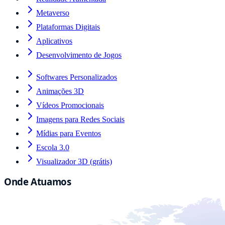
Metaverso
Plataformas Digitais
Aplicativos
Desenvolvimento de Jogos
Softwares Personalizados
Animações 3D
Vídeos Promocionais
Imagens para Redes Sociais
Mídias para Eventos
Escola 3.0
Visualizador 3D (grátis)
Onde Atuamos