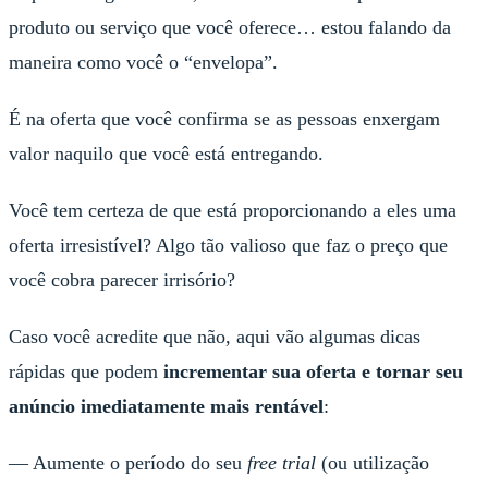
produto ou serviço que você oferece… estou falando da
maneira como você o “envelopa”.
É na oferta que você confirma se as pessoas enxergam
valor naquilo que você está entregando.
Você tem certeza de que está proporcionando a eles uma
oferta irresistível? Algo tão valioso que faz o preço que
você cobra parecer irrisório?
Caso você acredite que não, aqui vão algumas dicas
rápidas que podem
incrementar sua oferta
e tornar
seu
anúncio imediatamente mais rentável
:
— Aumente o período do seu
free trial
(ou utilização