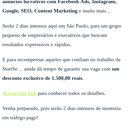
anúncios lucrativos com Facebook Ads, Instagram,
Google, SEO, Content Marketing
e muito mais…
Serão 2 dias intensos aqui em São Paulo, para um grupo
pequeno de empresários e executivos que buscam
resultados expressivos e rápidos.
E para recompensar aqueles que confiam no trabalho da
StartSe… ainda dá tempo de garantir sua vaga com
um
desconto exclusivo de 1.500,00 reais
.
Acesse este link
para conhecer todos os detalhes.
Venha preparado, pois serão 2 dias intensos de mentoria
em tráfego pago!