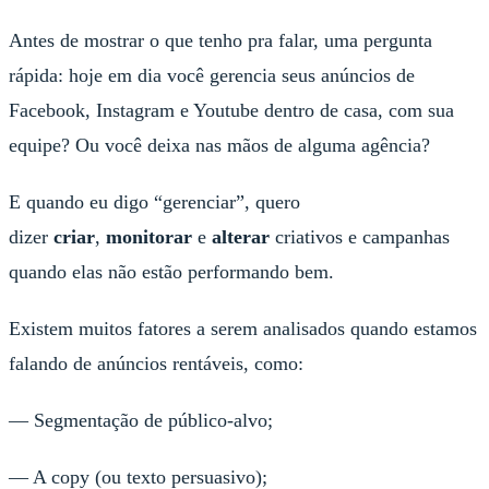
Antes de mostrar o que tenho pra falar, uma pergunta
rápida: hoje em dia você gerencia seus anúncios de
Facebook, Instagram e Youtube dentro de casa, com sua
equipe? Ou você deixa nas mãos de alguma agência?
E quando eu digo “gerenciar”, quero
dizer
criar
,
monitorar
e
alterar
criativos e campanhas
quando elas não estão performando bem.
Existem muitos fatores a serem analisados quando estamos
falando de anúncios rentáveis, como:
— Segmentação de público-alvo;
— A copy (ou texto persuasivo);