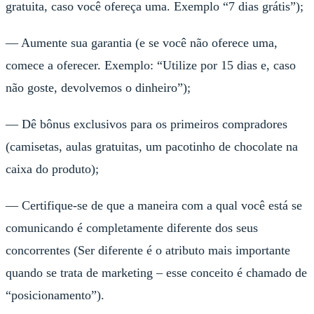
gratuita, caso você ofereça uma. Exemplo “7 dias grátis”);
— Aumente sua garantia (e se você não oferece uma,
comece a oferecer. Exemplo: “Utilize por 15 dias e, caso
não goste, devolvemos o dinheiro”);
— Dê bônus exclusivos para os primeiros compradores
(camisetas, aulas gratuitas, um pacotinho de chocolate na
caixa do produto);
— Certifique-se de que a maneira com a qual você está se
comunicando é completamente diferente dos seus
concorrentes (Ser diferente é o atributo mais importante
quando se trata de marketing – esse conceito é chamado de
“posicionamento”).