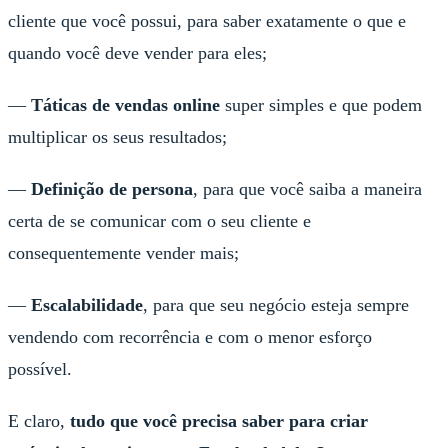
cliente que você possui, para saber exatamente o que e
quando você deve vender para eles;
—
Táticas de vendas online
super simples e que podem
multiplicar os seus resultados;
—
Definição de persona
, para que você saiba a maneira
certa de se comunicar com o seu cliente e
consequentemente vender mais;
—
Escalabilidade
, para que seu negócio esteja sempre
vendendo com recorrência e com o menor esforço
possível.
E claro,
tudo que você precisa saber para criar