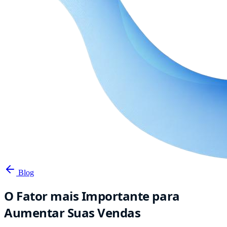
Blog
O Fator mais Importante para
Aumentar Suas Vendas