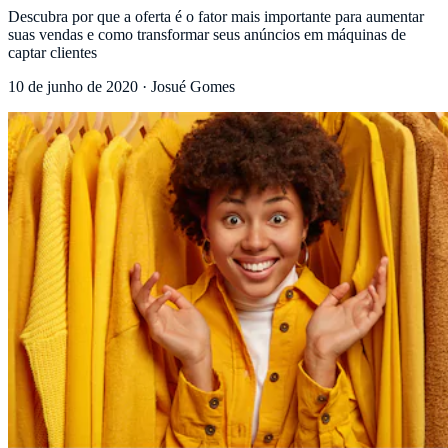
Descubra por que a oferta é o fator mais importante para aumentar
suas vendas e como transformar seus anúncios em máquinas de
captar clientes
10 de junho de 2020
·
Josué Gomes