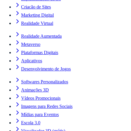
Criação de Sites
Marketing Digital
Realidade Virtual
Realidade Aumentada
Metaverso
Plataformas Digitais
Aplicativos
Desenvolvimento de Jogos
Softwares Personalizados
Animações 3D
Vídeos Promocionais
Imagens para Redes Sociais
Mídias para Eventos
Escola 3.0
Visualizador 3D (grátis)