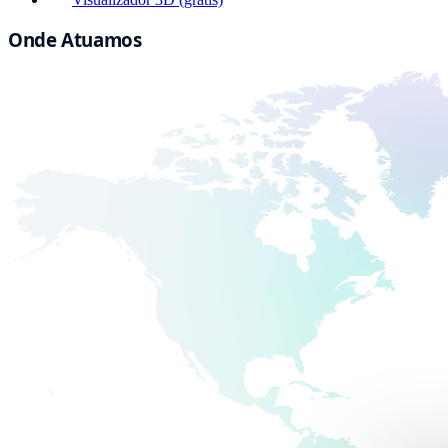
Onde Atuamos