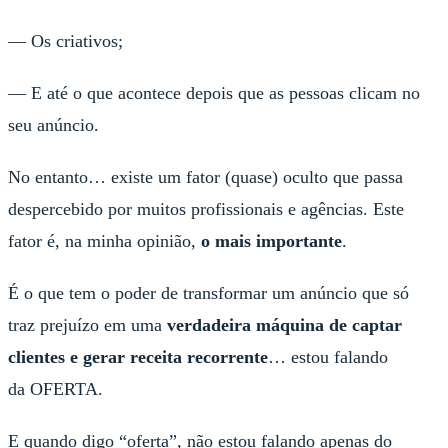
— Os criativos;
— E até o que acontece depois que as pessoas clicam no
seu anúncio.
No entanto… existe um fator (quase) oculto que passa
despercebido por muitos profissionais e agências. Este
fator é, na minha opinião,
o mais importante
.
É o que tem o poder de transformar um anúncio que só
traz prejuízo em uma
verdadeira máquina de captar
clientes e gerar receita recorrente
… estou falando
da OFERTA.
E quando digo “oferta”, não estou falando apenas do