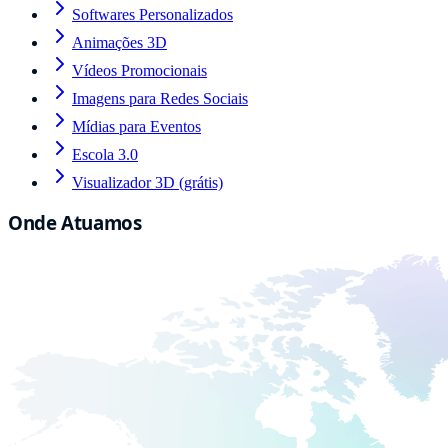
Softwares Personalizados
Animações 3D
Vídeos Promocionais
Imagens para Redes Sociais
Mídias para Eventos
Escola 3.0
Visualizador 3D (grátis)
Onde Atuamos