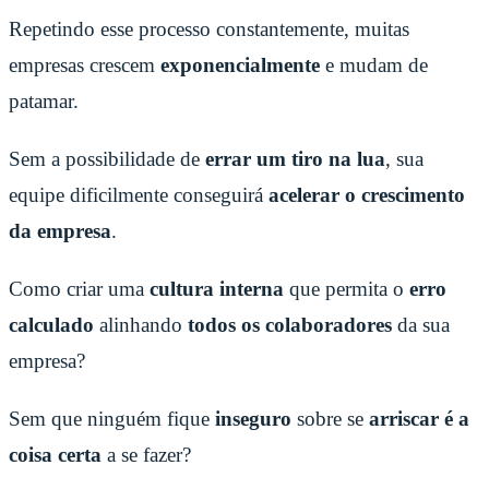
Repetindo esse processo constantemente, muitas
empresas crescem
exponencialmente
e mudam de
patamar.
Sem a possibilidade de
errar um tiro na lua
, sua
equipe dificilmente conseguirá
acelerar o crescimento
da empresa
.
Como criar uma
cultura interna
que permita o
erro
calculado
alinhando
todos os colaboradores
da sua
empresa?
Sem que ninguém fique
inseguro
sobre se
arriscar é a
coisa certa
a se fazer?