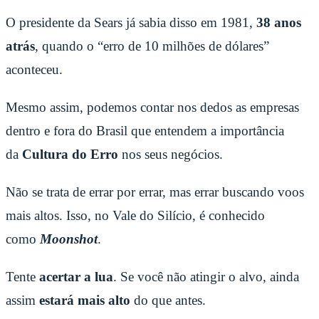
O presidente da Sears já sabia disso em 1981,
38 anos
atrás
, quando o “erro de 10 milhões de dólares”
aconteceu.
Mesmo assim, podemos contar nos dedos as empresas
dentro e fora do Brasil que entendem a importância
da
Cultura do Erro
nos seus negócios.
Não se trata de errar por errar, mas errar buscando voos
mais altos. Isso, no Vale do Silício, é conhecido
como
Moonshot
.
Tente
acertar a lua
. Se você não atingir o alvo, ainda
assim
estará mais alto
do que antes.