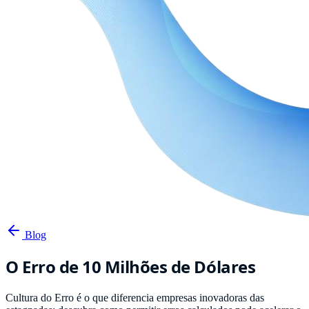
Blog
O Erro de 10 Milhões de Dólares
Cultura do Erro é o que diferencia empresas inovadoras das