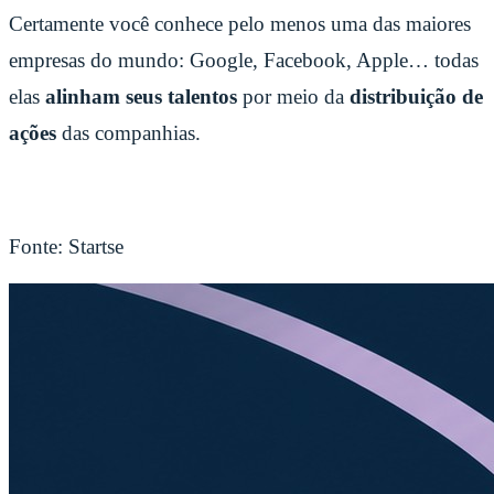
Certamente você conhece pelo menos uma das maiores
empresas do mundo: Google, Facebook, Apple… todas
elas
alinham seus talentos
por meio da
distribuição de
ações
das companhias.
Fonte: Startse