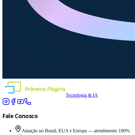
Tecnologia & IA
Fale Conosco
Atuação no Brasil, EUA e Europa — atendimento 100%