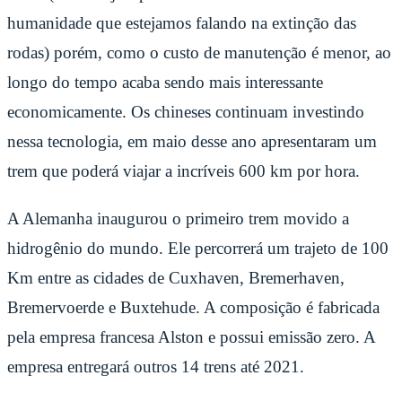
humanidade que estejamos falando na extinção das
rodas) porém, como o custo de manutenção é menor, ao
longo do tempo acaba sendo mais interessante
economicamente. Os chineses continuam investindo
nessa tecnologia, em maio desse ano apresentaram um
trem que poderá viajar a incríveis 600 km por hora.
A Alemanha inaugurou o primeiro trem movido a
hidrogênio do mundo. Ele percorrerá um trajeto de 100
Km entre as cidades de Cuxhaven, Bremerhaven,
Bremervoerde e Buxtehude. A composição é fabricada
pela empresa francesa Alston e possui emissão zero. A
empresa entregará outros 14 trens até 2021.