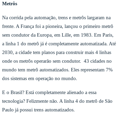
Metrôs
Na corrida pela automação, trens e metrôs largaram na
frente. A França foi a pioneira, lançou o primeiro metrô
sem condutor da Europa, em Lille, em 1983. Em Paris,
a linha 1 do metrô já é completamente automatizada. Até
2030, a cidade tem planos para construir mais 4 linhas
onde os metrôs operarão sem condutor. 43 cidades no
mundo tem metrô automatizados. Eles representam 7%
dos sistemas em operação no mundo.
E o Brasil? Está completamente alienado a essa
tecnologia? Felizmente não. A linha 4 do metrô de São
Paulo já possui trens automatizados.