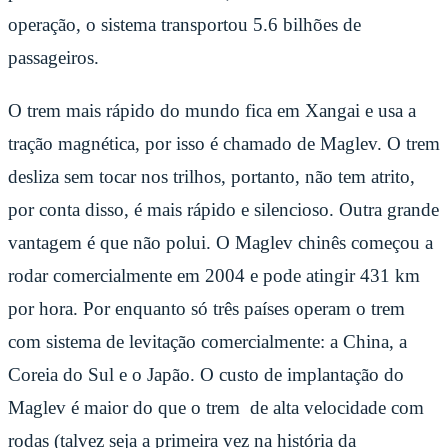
operação, o sistema transportou 5.6 bilhões de
passageiros.
O trem mais rápido do mundo fica em Xangai e usa a
tração magnética, por isso é chamado de Maglev. O trem
desliza sem tocar nos trilhos, portanto, não tem atrito,
por conta disso, é mais rápido e silencioso. Outra grande
vantagem é que não polui. O Maglev chinês começou a
rodar comercialmente em 2004 e pode atingir 431 km
por hora. Por enquanto só três países operam o trem
com sistema de levitação comercialmente: a China, a
Coreia do Sul e o Japão. O custo de implantação do
Maglev é maior do que o trem de alta velocidade com
rodas (talvez seja a primeira vez na história da