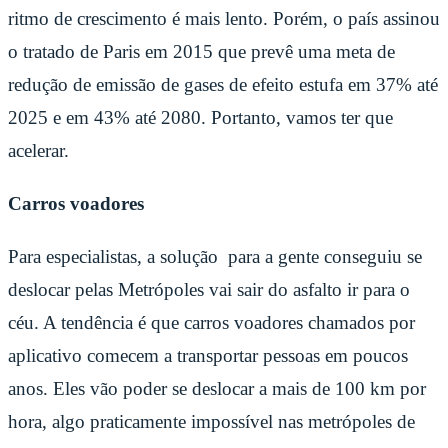
ritmo de crescimento é mais lento. Porém, o país assinou
o tratado de Paris em 2015 que prevê uma meta de
redução de emissão de gases de efeito estufa em 37% até
2025 e em 43% até 2080. Portanto, vamos ter que
acelerar.
Carros voadores
Para especialistas, a solução para a gente conseguiu se
deslocar pelas Metrópoles vai sair do asfalto ir para o
céu. A tendência é que carros voadores chamados por
aplicativo comecem a transportar pessoas em poucos
anos. Eles vão poder se deslocar a mais de 100 km por
hora, algo praticamente impossível nas metrópoles de