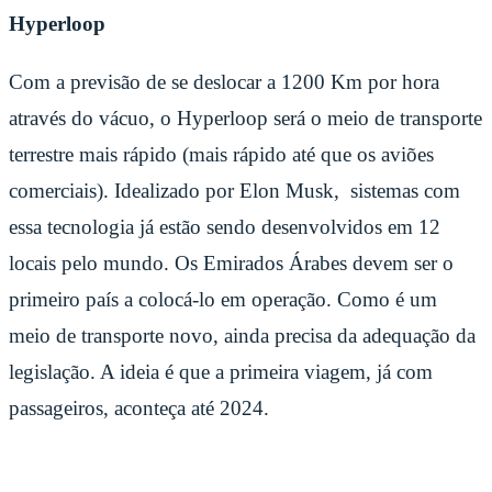
Hyperloop
Com a previsão de se deslocar a 1200 Km por hora
através do vácuo, o Hyperloop será o meio de transporte
terrestre mais rápido (mais rápido até que os aviões
comerciais). Idealizado por Elon Musk, sistemas com
essa tecnologia já estão sendo desenvolvidos em 12
locais pelo mundo. Os Emirados Árabes devem ser o
primeiro país a colocá-lo em operação. Como é um
meio de transporte novo, ainda precisa da adequação da
legislação. A ideia é que a primeira viagem, já com
passageiros, aconteça até 2024.