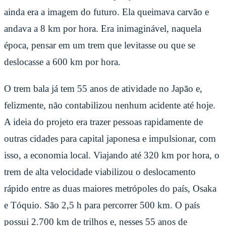
ainda era a imagem do futuro. Ela queimava carvão e
andava a 8 km por hora. Era inimaginável, naquela
época, pensar em um trem que levitasse ou que se
deslocasse a 600 km por hora.
O trem bala já tem 55 anos de atividade no Japão e,
felizmente, não contabilizou nenhum acidente até hoje.
A ideia do projeto era trazer pessoas rapidamente de
outras cidades para capital japonesa e impulsionar, com
isso, a economia local. Viajando até 320 km por hora, o
trem de alta velocidade viabilizou o deslocamento
rápido entre as duas maiores metrópoles do país, Osaka
e Tóquio. São 2,5 h para percorrer 500 km. O país
possui 2.700 km de trilhos e, nesses 55 anos de