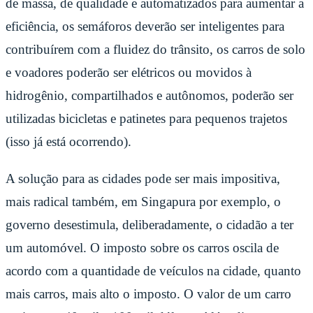
de massa, de qualidade e automatizados para aumentar a
eficiência, os semáforos deverão ser inteligentes para
contribuírem com a fluidez do trânsito, os carros de solo
e voadores poderão ser elétricos ou movidos à
hidrogênio, compartilhados e autônomos, poderão ser
utilizadas bicicletas e patinetes para pequenos trajetos
(isso já está ocorrendo).
A solução para as cidades pode ser mais impositiva,
mais radical também, em Singapura por exemplo, o
governo desestimula, deliberadamente, o cidadão a ter
um automóvel. O imposto sobre os carros oscila de
acordo com a quantidade de veículos na cidade, quanto
mais carros, mais alto o imposto. O valor de um carro