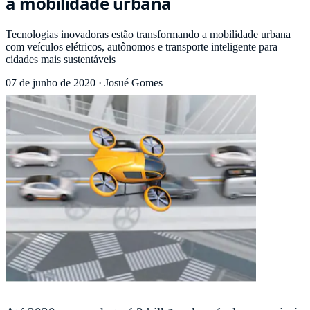
a mobilidade urbana
Tecnologias inovadoras estão transformando a mobilidade urbana
com veículos elétricos, autônomos e transporte inteligente para
cidades mais sustentáveis
07 de junho de 2020
·
Josué Gomes