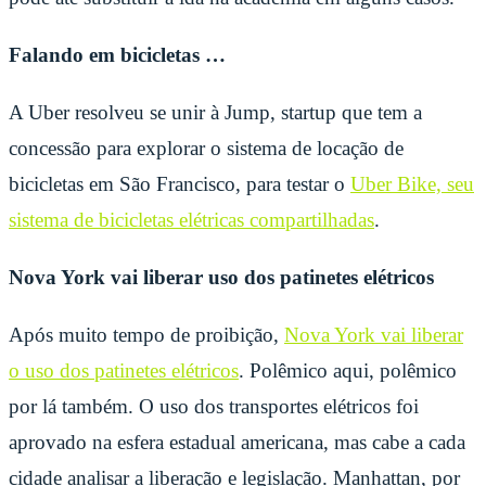
Falando em bicicletas …
A Uber resolveu se unir à Jump, startup que tem a
concessão para explorar o sistema de locação de
bicicletas em São Francisco, para testar o
Uber Bike, seu
sistema de bicicletas elétricas compartilhadas
.
Nova York vai liberar uso dos patinetes elétricos
Após muito tempo de proibição,
Nova York vai liberar
o uso dos patinetes elétricos
. Polêmico aqui, polêmico
por lá também. O uso dos transportes elétricos foi
aprovado na esfera estadual americana, mas cabe a cada
cidade analisar a liberação e legislação. Manhattan, por