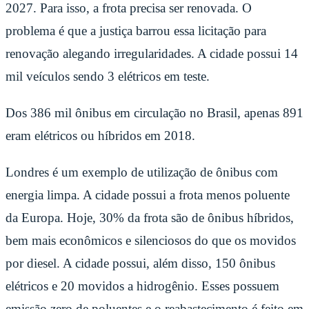
2027. Para isso, a frota precisa ser renovada. O
problema é que a justiça barrou essa licitação para
renovação alegando irregularidades. A cidade possui 14
mil veículos sendo 3 elétricos em teste.
Dos 386 mil ônibus em circulação no Brasil, apenas 891
eram elétricos ou híbridos em 2018.
Londres é um exemplo de utilização de ônibus com
energia limpa. A cidade possui a frota menos poluente
da Europa. Hoje, 30% da frota são de ônibus híbridos,
bem mais econômicos e silenciosos do que os movidos
por diesel. A cidade possui, além disso, 150 ônibus
elétricos e 20 movidos a hidrogênio. Esses possuem
emissão zero de poluentes e o reabastecimento é feito em