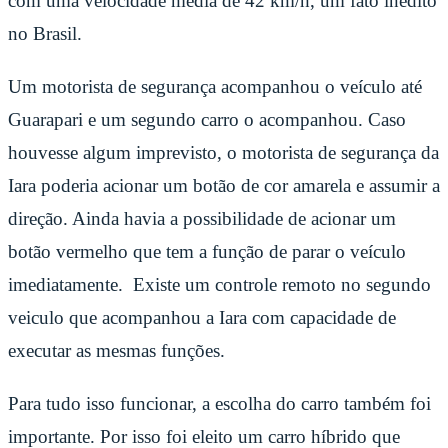
com uma velocidade média de 42 km/h, um fato inédito
no Brasil.
Um motorista de segurança acompanhou o veículo até
Guarapari e um segundo carro o acompanhou. C
aso
houvesse algum imprevisto, o motorista de segurança da
Iara poderia acionar um botão de cor amarela e assumir a
direção. Ainda havia a possibilidade de acionar um
botão vermelho que tem a função de parar o veículo
imediatamente. Existe um controle remoto no segundo
veiculo que acompanhou a Iara com capacidade de
executar as mesmas funções.
Para tudo isso funcionar, a escolha do carro também foi
importante. Por isso foi eleito um carro híbrido que