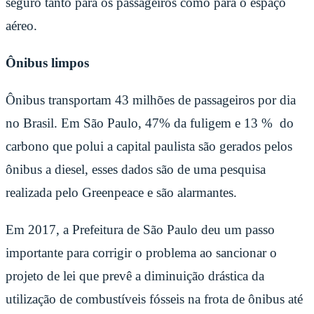
seguro tanto para os passageiros como para o espaço
aéreo.
Ônibus limpos
Ônibus transportam 43 milhões de passageiros por dia
no Brasil. Em São Paulo, 47% da fuligem e 13 % do
carbono que polui a capital paulista são gerados pelos
ônibus a diesel, esses dados são de uma pesquisa
realizada pelo Greenpeace e são alarmantes.
Em 2017, a Prefeitura de São Paulo deu um passo
importante para corrigir o problema ao sancionar o
projeto de lei que prevê a diminuição drástica da
utilização de combustíveis fósseis na frota de ônibus até