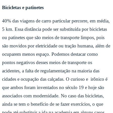
Bicicletas e patinetes
40% das viagens de carro particular percorre, em média,
5 km. Essa distância pode ser substituída por bicicletas
ou patinetes que são meios de transporte limpos, pois
são movidos por eletricidade ou tração humana, além de
ocuparem menos espaço. Podemos destacar como
pontos negativos desses meios de transporte os
acidentes, a falta de regulamentação na maioria das
cidades e ocupação das calçadas. O curioso e irônico é
que ambos foram inventados no século 19 e hoje são
associados com modernidade. No caso das bicicletas,
ainda se tem o benefício de se fazer exercícios, o que
pode até substituir a ida na academia em alguns casos.