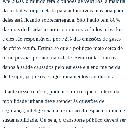
Até 2020, o mundo terá 2 bilhões de veículos, a maioria
das cidades foi projetada para automóveis mas boa parte
delas está ficando sobrecarregada. São Paulo tem 80%
das ruas dedicadas a carros ou outros veículos privados
e eles são responsáveis por 72% das emissões de gases
de efeito estufa. Estima-se que a poluição mate cerca de
6 mil pessoas por ano na cidade. Sem contar com os
danos à saúde causados pelo estresse e a enorme perda
de tempo, já que os congestionamentos são diários.
Diante desse cenário, podemos inferir que o futuro da
mobilidade urbana deve atender às questões de
segurança, inteligência na ocupação do espaço público e
sustentabilidade. Ou seja, o transporte público deverá ser