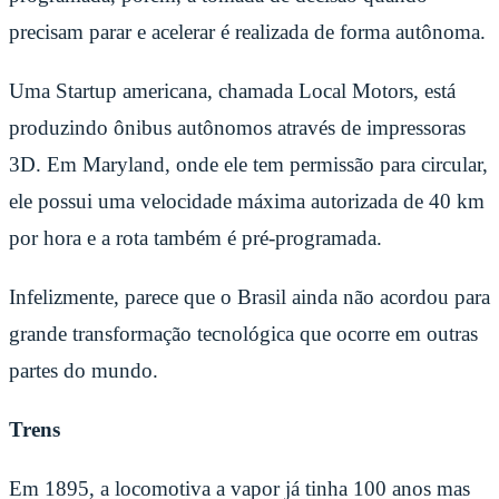
precisam parar e acelerar é realizada de forma autônoma.
Uma Startup americana, chamada Local Motors, está
produzindo ônibus autônomos através de impressoras
3D. Em Maryland, onde ele tem permissão para circular,
ele possui uma velocidade máxima autorizada de 40 km
por hora e a rota também é pré-programada.
Infelizmente, parece que o Brasil ainda não acordou para
grande transformação tecnológica que ocorre em outras
partes do mundo.
Trens
Em 1895, a locomotiva a vapor já tinha 100 anos mas