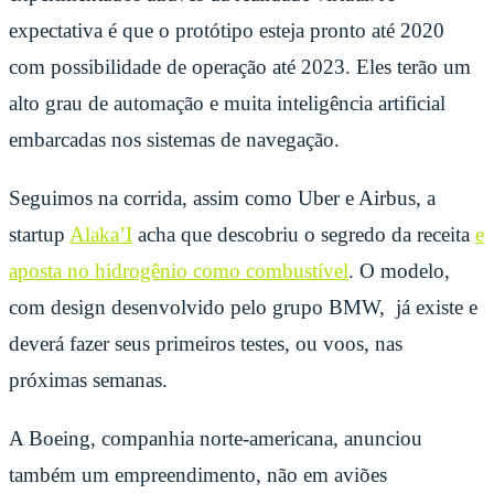
expectativa é que o protótipo esteja pronto até 2020
com possibilidade de operação até 2023. Eles terão um
alto grau de automação e muita inteligência artificial
embarcadas nos sistemas de navegação.
Seguimos na corrida, assim como Uber e Airbus, a
startup
Alaka’I
acha que descobriu o segredo da receita
e
aposta no hidrogênio como combustível
. O modelo,
com design desenvolvido pelo grupo BMW, já existe e
deverá fazer seus primeiros testes, ou voos, nas
próximas semanas.
A Boeing, companhia norte-americana, anunciou
também um empreendimento, não em aviões