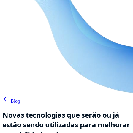
Blog
Novas tecnologias que serão ou já
estão sendo utilizadas para melhorar