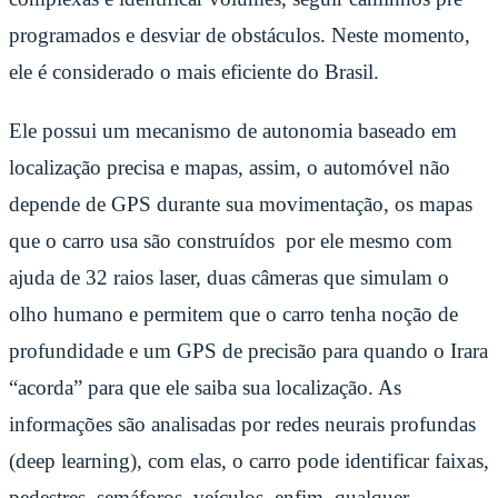
programados e desviar de obstáculos. Neste momento,
ele é considerado o mais eficiente do Brasil.
Ele possui um mecanismo de autonomia baseado em
localização precisa e mapas, assim, o automóvel não
depende de GPS durante sua movimentação, os mapas
que o carro usa são construídos por ele mesmo com
ajuda de 32 raios laser, duas câmeras que simulam o
olho humano e permitem que o carro tenha noção de
profundidade e um GPS de precisão para quando o Irara
“acorda” para que ele saiba sua localização. As
informações são analisadas por redes neurais profundas
(deep learning), com elas, o carro pode identificar faixas,
pedestres, semáforos, veículos, enfim, qualquer