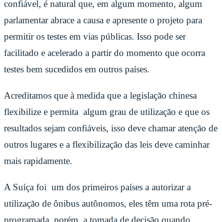
confiável, é natural que, em algum momento, algum
parlamentar abrace a causa e apresente o projeto para
permitir os testes em vias públicas. Isso pode ser
facilitado e acelerado a partir do momento que ocorra
testes bem sucedidos em outros países.
Acreditamos que à medida que a legislação chinesa
flexibilize e permita algum grau de utilização e que os
resultados sejam confiáveis, isso deve chamar atenção de
outros lugares e a flexibilização das leis deve caminhar
mais rapidamente.
A Suíça foi um dos primeiros países a autorizar a
utilização de ônibus autônomos, eles têm uma rota pré-
programada, porém, a tomada de decisão quando