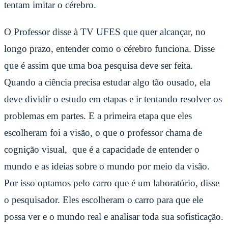
tentam imitar o cérebro.
O Professor disse à TV UFES que quer alcançar, no
longo prazo, entender como o cérebro funciona. Disse
que é assim que uma boa pesquisa deve ser feita.
Quando a ciência precisa estudar algo tão ousado, ela
deve dividir o estudo em etapas e ir tentando resolver os
problemas em partes. E a primeira etapa que eles
escolheram foi a visão, o que o professor chama de
cognição visual, que é a capacidade de entender o
mundo e as ideias sobre o mundo por meio da visão.
Por isso optamos pelo carro que é um laboratório, disse
o pesquisador. Eles escolheram o carro para que ele
possa ver e o mundo real e analisar toda sua sofisticação.