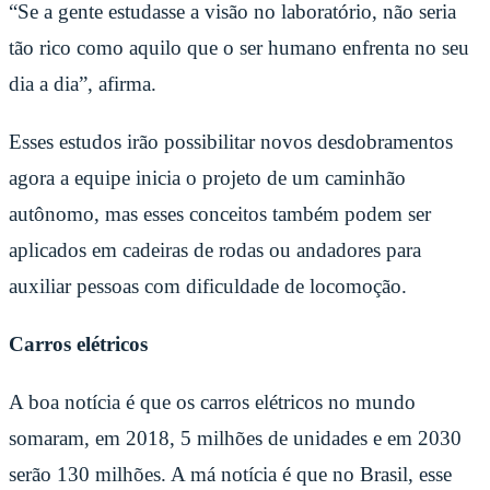
“Se a gente estudasse a visão no laboratório, não seria
tão rico como aquilo que o ser humano enfrenta no seu
dia a dia”, afirma.
Esses estudos irão possibilitar novos desdobramentos
agora a equipe inicia o projeto de um caminhão
autônomo, mas esses conceitos também podem ser
aplicados em cadeiras de rodas ou andadores para
auxiliar pessoas com dificuldade de locomoção.
Carros elétricos
A boa notícia é que os carros elétricos no mundo
somaram, em 2018, 5 milhões de unidades e em 2030
serão 130 milhões. A má notícia é que no Brasil, esse