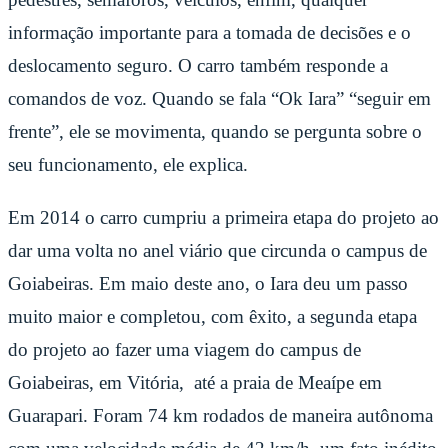
informação importante para a tomada de decisões e o
deslocamento seguro. O carro também responde a
comandos de voz. Quando se fala “Ok Iara” “seguir em
frente”, ele se movimenta, quando se pergunta sobre o
seu funcionamento, ele explica.
Em 2014 o carro cumpriu a primeira etapa do projeto ao
dar uma volta no anel viário que circunda o campus de
Goiabeiras. Em maio deste ano, o Iara deu um passo
muito maior e completou, com êxito, a segunda etapa
do projeto ao fazer uma viagem do campus de
Goiabeiras, em Vitória, até a praia de Meaípe em
Guarapari. Foram 74 km rodados de maneira autônoma