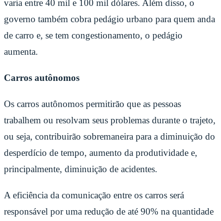
varia entre 40 mil e 100 mil dólares. Além disso, o
governo também cobra pedágio urbano para quem anda
de carro e, se tem congestionamento, o pedágio
aumenta.
Carros autônomos
Os carros autônomos permitirão que as pessoas
trabalhem ou resolvam seus problemas durante o trajeto,
ou seja, contribuirão sobremaneira para a diminuição do
desperdício de tempo, aumento da produtividade e,
principalmente, diminuição de acidentes.
A eficiência da comunicação entre os carros será
responsável por uma redução de até 90% na quantidade