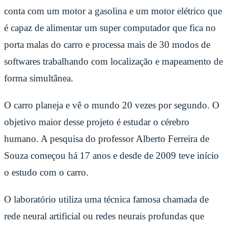
conta com um motor a gasolina e um motor elétrico que
é capaz de alimentar um super computador que fica no
porta malas do carro e processa mais de 30 modos de
softwares trabalhando com localização e mapeamento de
forma simultânea.
O carro planeja e vê o mundo 20 vezes por segundo. O
objetivo maior desse projeto é estudar o cérebro
humano. A pesquisa do professor Alberto Ferreira de
Souza começou há 17 anos e desde de 2009 teve início
o estudo com o carro.
O laboratório utiliza uma técnica famosa chamada de
rede neural artificial ou redes neurais profundas que