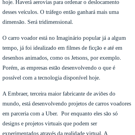
hoje. Haverá aerovias para ordenar o deslocamento
desses veículos. O tráfego então ganhará mais uma
dimensão. Será tridimensional.
O carro voador está no Imaginário popular já a algum
tempo, já foi idealizado em filmes de ficção e até em
desenhos animados, como os Jetsons, por exemplo.
Porém, as empresas estão desenvolvendo o que é
possível com a tecnologia disponível hoje.
A Embraer, terceira maior fabricante de aviões do
mundo, está desenvolvendo projetos de carros voadores
em parceria com a Uber. Por enquanto eles são só
designs e projetos virtuais que podem ser
experimentados através da realidade virtual. A