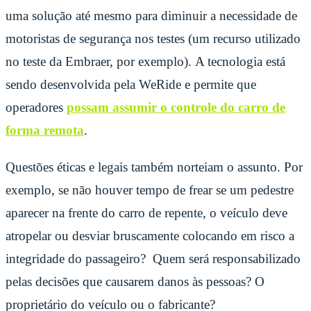
uma solução até mesmo para diminuir a necessidade de
motoristas de segurança nos testes (um recurso utilizado
no teste da Embraer, por exemplo).
A tecnologia está
sendo desenvolvida pela WeRide e permite que
operadores
possam assumir o controle do carro de
forma remota
.
Questões éticas e legais também norteiam o assunto. Por
exemplo, se não houver tempo de frear se um pedestre
aparecer na frente do carro de repente, o veículo deve
atropelar ou desviar bruscamente colocando em risco a
integridade do passageiro? Quem será responsabilizado
pelas decisões que causarem danos às pessoas? O
proprietário do veículo ou o fabricante?