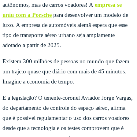
autônomos, mas de carros voadores!
A
empresa se
uniu com a Porsche
para desenvolver um modelo de
luxo. A empresa de automóveis alemã
espera que esse
tipo de transporte aéreo urbano seja amplamente
adotado a partir de 2025.
Existem 300 milhões de pessoas no mundo que fazem
um trajeto quase que diário com mais de 45 minutos.
Imagine a economia de tempo.
E a legislação? O tenente-coronel Aviador Jorge Vargas,
do departamento de controle do espaço aéreo, afirma
que é possível regulamentar o uso dos carros voadores
desde que a tecnologia e os testes comprovem que é