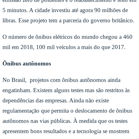
5 minutos. A cidade investiu até agora 90 milhões de
libras. Esse projeto tem a parceria do governo britânico.
O número de ônibus elétricos do mundo chegou a 460
mil em 2018, 100 mil veículos a mais do que 2017.
Ônibus autônomos
No Brasil, projetos com ônibus autônomos ainda
engatinham. Existem alguns testes mas são restritos às
dependências das empresas. Ainda não existe
regulamentação que permita o deslocamento de ônibus
autônomos nas vias públicas. À medida que os testes
apresentem bons resultados e a tecnologia se mostrem