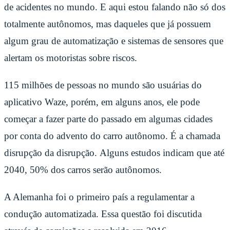
de acidentes no mundo. E aqui estou falando não só dos
totalmente autônomos, mas daqueles que já possuem
algum grau de automatização e sistemas de sensores que
alertam os motoristas sobre riscos.
115 milhões de pessoas no mundo são usuárias do
aplicativo Waze, porém, em alguns anos, ele pode
começar a fazer parte do passado em algumas cidades
por conta do advento do carro autônomo. É a chamada
disrupção da disrupção.
Alguns estudos indicam que até
2040, 50% dos carros serão autônomos.
A Alemanha foi o primeiro país a regulamentar a
condução automatizada. Essa questão foi discutida