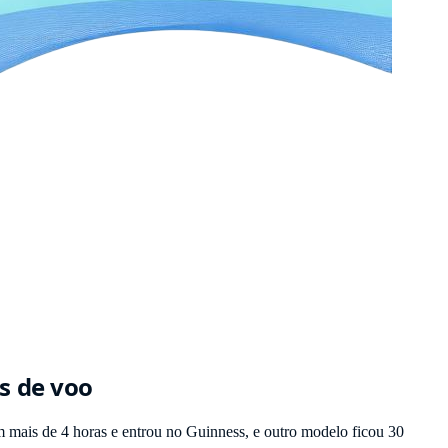
s de voo
mais de 4 horas e entrou no Guinness, e outro modelo ficou 30