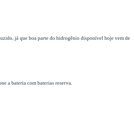
uzido, já que boa parte do hidrogênio disponível hoje vem de
ne a bateria com baterias reserva.