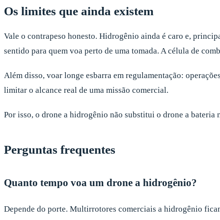
Os limites que ainda existem
Vale o contrapeso honesto. Hidrogênio ainda é caro e, principal
sentido para quem voa perto de uma tomada. A célula de comb
Além disso, voar longe esbarra em regulamentação: operações
limitar o alcance real de uma missão comercial.
Por isso, o drone a hidrogênio não substitui o drone a bateria 
Perguntas frequentes
Quanto tempo voa um drone a hidrogênio?
Depende do porte. Multirrotores comerciais a hidrogênio ficam