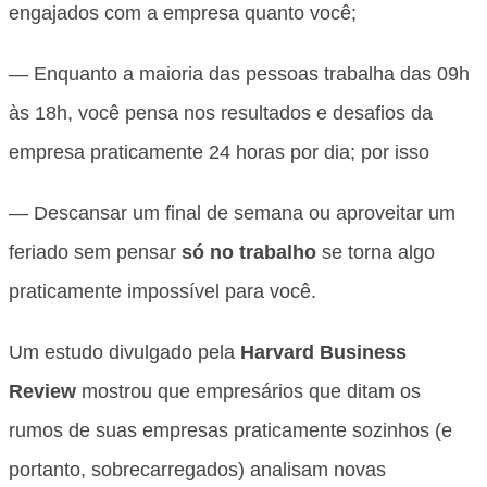
engajados com a empresa quanto você;
— Enquanto a maioria das pessoas trabalha das 09h
às 18h, você pensa nos resultados e desafios da
empresa praticamente 24 horas por dia; por isso
— Descansar um final de semana ou aproveitar um
feriado sem pensar
só no trabalho
se torna algo
praticamente impossível para você.
Um estudo divulgado pela
Harvard Business
Review
mostrou que empresários que ditam os
rumos de suas empresas praticamente sozinhos (e
portanto, sobrecarregados) analisam novas