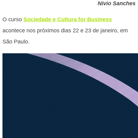
Nivio Sanches
O curso
Sociedade e Cultura for Business
acontece nos próximos dias 22 e 23 de janeiro, em
São Paulo.