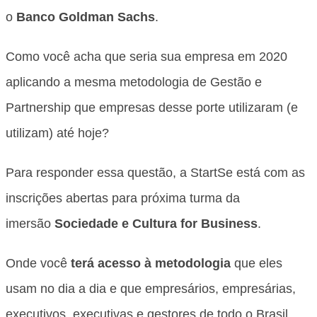
o
Banco Goldman Sachs
.
Como você acha que seria sua empresa em 2020
aplicando a mesma metodologia de Gestão e
Partnership que empresas desse porte utilizaram (e
utilizam) até hoje?
Para responder essa questão, a StartSe está com as
inscrições abertas para próxima turma da
imersão
Sociedade e Cultura for Business
.
Onde você
terá acesso à metodologia
que eles
usam no dia a dia e que empresários, empresárias,
executivos, executivas e gestores de todo o Brasil