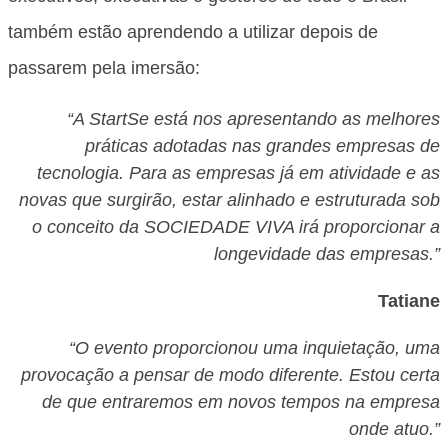
também estão aprendendo a utilizar depois de
passarem pela imersão:
“A StartSe está nos apresentando as melhores
práticas adotadas nas grandes empresas de
tecnologia. Para as empresas já em atividade e as
novas que surgirão, estar alinhado e estruturada sob
o conceito da SOCIEDADE VIVA irá proporcionar a
longevidade das empresas.”
Tatiane
“O evento proporcionou uma inquietação, uma
provocação a pensar de modo diferente. Estou certa
de que entraremos em novos tempos na empresa
onde atuo.”