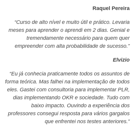
Raquel Pereira
“Curso de alto nível e muito útil e prático. Levaria
meses para aprender o aprendi em 2 dias. Genial e
tremendamente necessário para quem quer
empreender com alta probabilidade de sucesso.”
Elvizio
“Eu já conhecia praticamente todos os assuntos de
forma teórica. Mas falhei na implementação de todos
eles. Gastei com consultoria para implementar PLR,
dias implementando OKR e sociedade. Tudo com
baixo impacto. Ouvindo a experiência dos
professores consegui resposta para vários gargalos
que enfrentei nos testes anteriores.”