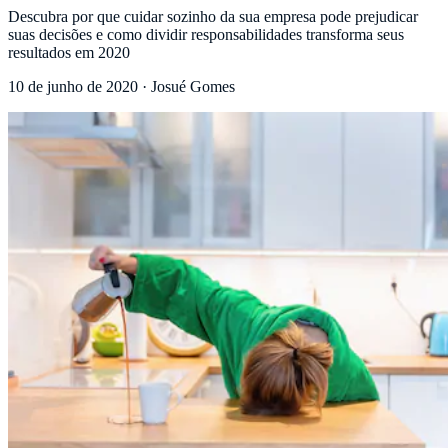
Descubra por que cuidar sozinho da sua empresa pode prejudicar
suas decisões e como dividir responsabilidades transforma seus
resultados em 2020
10 de junho de 2020
·
Josué Gomes