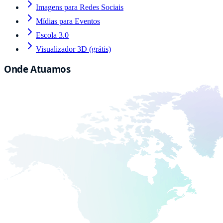
Imagens para Redes Sociais
Mídias para Eventos
Escola 3.0
Visualizador 3D (grátis)
Onde Atuamos