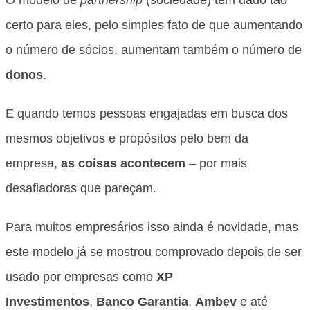
certo para eles, pelo simples fato de que aumentando
o número de sócios, aumentam também o número de
donos
.
E quando temos pessoas engajadas em busca dos
mesmos objetivos e propósitos pelo bem da
empresa,
as coisas acontecem
– por mais
desafiadoras que pareçam.
Para muitos empresários isso ainda é novidade, mas
este modelo já se mostrou comprovado depois de ser
usado por empresas como
XP
Investimentos
,
Banco Garantia
,
Ambev
e até