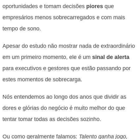
oportunidades e tomam decisões
piores
que
empresários menos sobrecarregados e com mais
tempo de sono.
Apesar do estudo não mostrar nada de extraordinário
em um primeiro momento, ele é um
sinal de alerta
para executivos e gestores que estão passando por
estes momentos de sobrecarga.
Nós entendemos ao longo dos anos que dividir as
dores e glórias do negócio é muito melhor do que
tentar tomar todas as decisões sozinho.
Ou como geralmente falamos:
Talento ganha jogo,