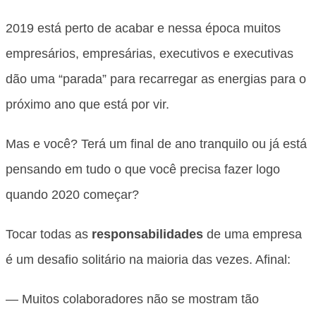
2
019 está perto de acabar e nessa época muitos
empresários, empresárias, executivos e executivas
dão uma “parada” para recarregar as energias para o
próximo ano que está por vir.
Mas e você? Terá um final de ano tranquilo ou já está
pensando em tudo o que você precisa fazer logo
quando 2020 começar?
Tocar todas as
responsabilidades
de uma empresa
é um desafio solitário na maioria das vezes. Afinal:
— Muitos colaboradores não se mostram tão