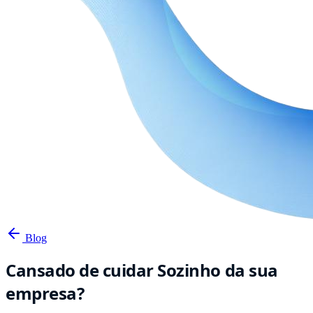
Blog
Cansado de cuidar Sozinho da sua
empresa?