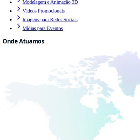
Modelagem e Animação 3D
Vídeos Promocionais
Imagens para Redes Sociais
Mídias para Eventos
Onde Atuamos