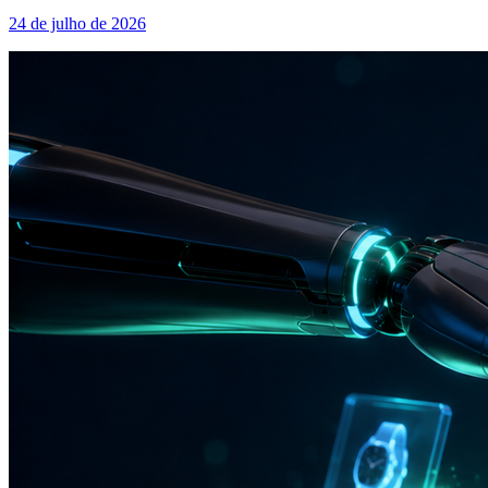
24 de julho de 2026