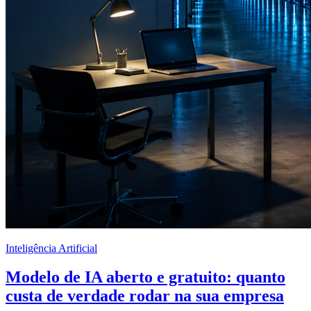
Inteligência Artificial
Modelo de IA aberto e gratuito: quanto
custa de verdade rodar na sua empresa