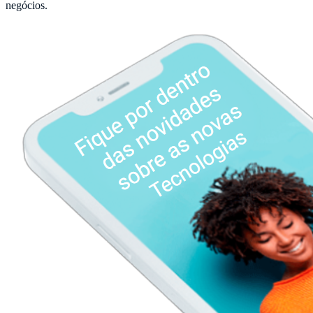
negócios.