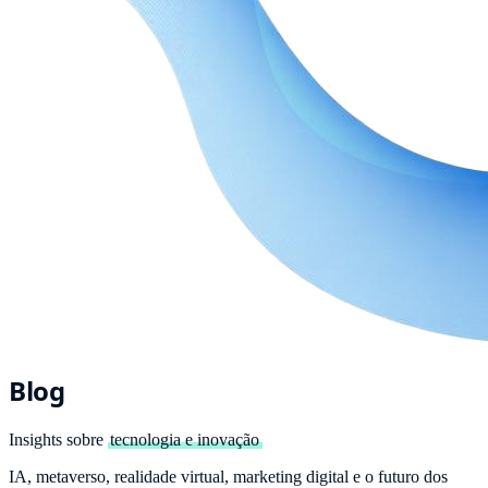
Blog
Insights sobre
tecnologia e inovação
IA, metaverso, realidade virtual, marketing digital e o futuro dos