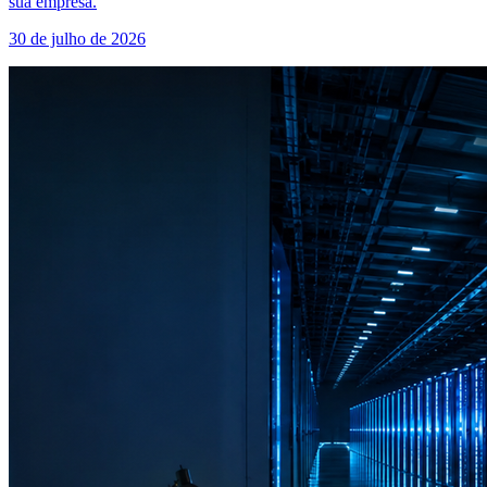
sua empresa.
30 de julho de 2026