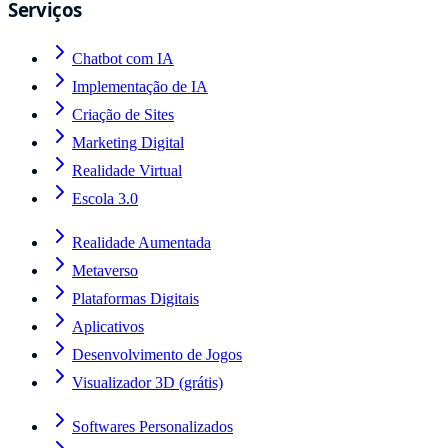
Serviços
Chatbot com IA
Implementação de IA
Criação de Sites
Marketing Digital
Realidade Virtual
Escola 3.0
Realidade Aumentada
Metaverso
Plataformas Digitais
Aplicativos
Desenvolvimento de Jogos
Visualizador 3D (grátis)
Softwares Personalizados