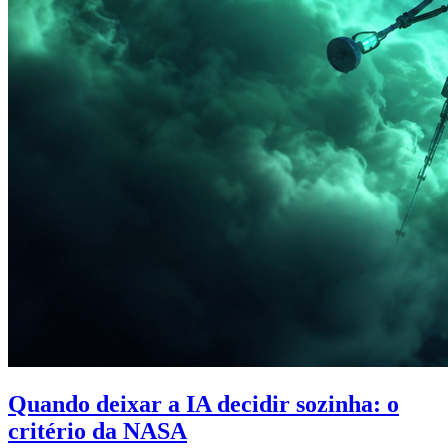
Quando deixar a IA decidir sozinha: o
critério da NASA