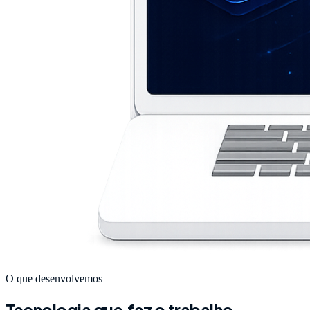
O que desenvolvemos
Tecnologia que
faz o trabalho