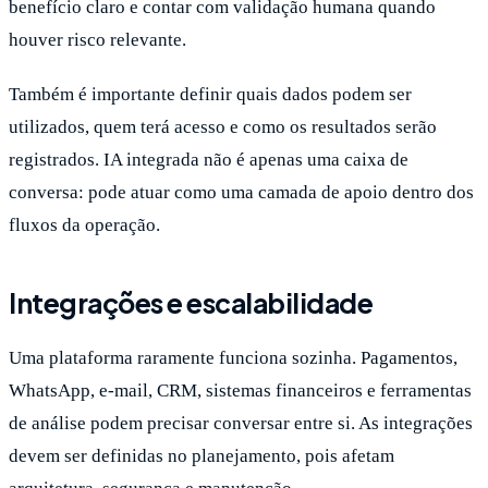
benefício claro e contar com validação humana quando
houver risco relevante.
Também é importante definir quais dados podem ser
utilizados, quem terá acesso e como os resultados serão
registrados. IA integrada não é apenas uma caixa de
conversa: pode atuar como uma camada de apoio dentro dos
fluxos da operação.
Integrações e escalabilidade
Uma plataforma raramente funciona sozinha. Pagamentos,
WhatsApp, e-mail, CRM, sistemas financeiros e ferramentas
de análise podem precisar conversar entre si. As integrações
devem ser definidas no planejamento, pois afetam