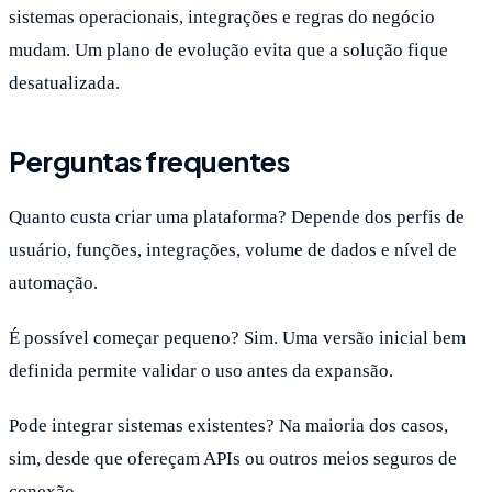
sistemas operacionais, integrações e regras do negócio
mudam. Um plano de evolução evita que a solução fique
desatualizada.
Perguntas frequentes
Quanto custa criar uma plataforma? Depende dos perfis de
usuário, funções, integrações, volume de dados e nível de
automação.
É possível começar pequeno? Sim. Uma versão inicial bem
definida permite validar o uso antes da expansão.
Pode integrar sistemas existentes? Na maioria dos casos,
sim, desde que ofereçam APIs ou outros meios seguros de
conexão.