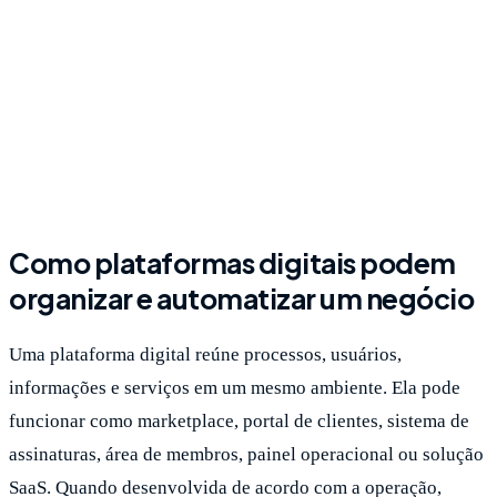
Aqui Próximo
Marketplace de profissionais
Como plataformas digitais podem
organizar e automatizar um negócio
Uma plataforma digital reúne processos, usuários,
informações e serviços em um mesmo ambiente. Ela pode
funcionar como marketplace, portal de clientes, sistema de
assinaturas, área de membros, painel operacional ou solução
SaaS. Quando desenvolvida de acordo com a operação,