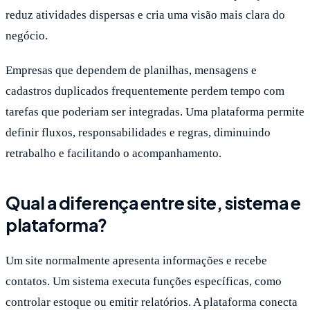
reduz atividades dispersas e cria uma visão mais clara do
negócio.
Empresas que dependem de planilhas, mensagens e
cadastros duplicados frequentemente perdem tempo com
tarefas que poderiam ser integradas. Uma plataforma permite
definir fluxos, responsabilidades e regras, diminuindo
retrabalho e facilitando o acompanhamento.
Qual a diferença entre site, sistema e
plataforma?
Um site normalmente apresenta informações e recebe
contatos. Um sistema executa funções específicas, como
controlar estoque ou emitir relatórios. A plataforma conecta