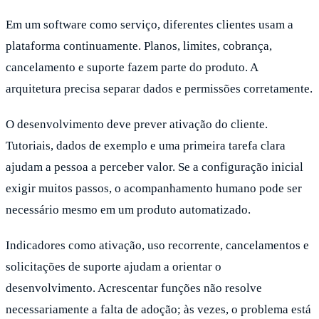
Em um software como serviço, diferentes clientes usam a
plataforma continuamente. Planos, limites, cobrança,
cancelamento e suporte fazem parte do produto. A
arquitetura precisa separar dados e permissões corretamente.
O desenvolvimento deve prever ativação do cliente.
Tutoriais, dados de exemplo e uma primeira tarefa clara
ajudam a pessoa a perceber valor. Se a configuração inicial
exigir muitos passos, o acompanhamento humano pode ser
necessário mesmo em um produto automatizado.
Indicadores como ativação, uso recorrente, cancelamentos e
solicitações de suporte ajudam a orientar o
desenvolvimento. Acrescentar funções não resolve
necessariamente a falta de adoção; às vezes, o problema está