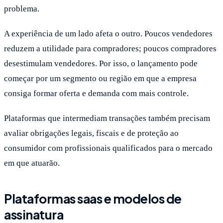
problema.
A experiência de um lado afeta o outro. Poucos vendedores
reduzem a utilidade para compradores; poucos compradores
desestimulam vendedores. Por isso, o lançamento pode
começar por um segmento ou região em que a empresa
consiga formar oferta e demanda com mais controle.
Plataformas que intermediam transações também precisam
avaliar obrigações legais, fiscais e de proteção ao
consumidor com profissionais qualificados para o mercado
em que atuarão.
Plataformas saas e modelos de
assinatura