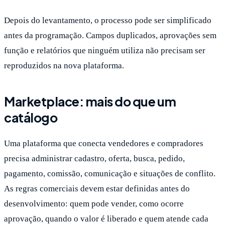
Depois do levantamento, o processo pode ser simplificado
antes da programação. Campos duplicados, aprovações sem
função e relatórios que ninguém utiliza não precisam ser
reproduzidos na nova plataforma.
Marketplace: mais do que um
catálogo
Uma plataforma que conecta vendedores e compradores
precisa administrar cadastro, oferta, busca, pedido,
pagamento, comissão, comunicação e situações de conflito.
As regras comerciais devem estar definidas antes do
desenvolvimento: quem pode vender, como ocorre
aprovação, quando o valor é liberado e quem atende cada