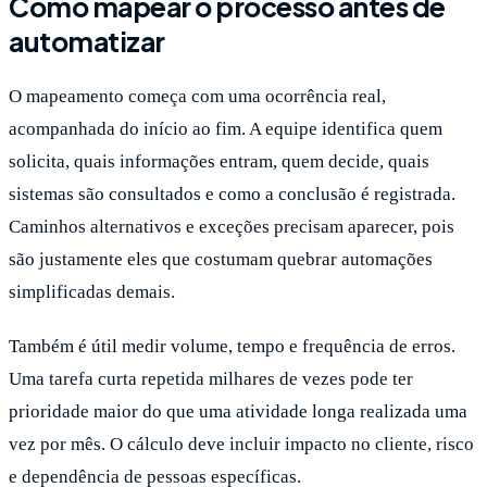
Como mapear o processo antes de
automatizar
O mapeamento começa com uma ocorrência real,
acompanhada do início ao fim. A equipe identifica quem
solicita, quais informações entram, quem decide, quais
sistemas são consultados e como a conclusão é registrada.
Caminhos alternativos e exceções precisam aparecer, pois
são justamente eles que costumam quebrar automações
simplificadas demais.
Também é útil medir volume, tempo e frequência de erros.
Uma tarefa curta repetida milhares de vezes pode ter
prioridade maior do que uma atividade longa realizada uma
vez por mês. O cálculo deve incluir impacto no cliente, risco
e dependência de pessoas específicas.