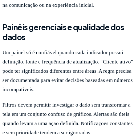
na comunicação ou na experiência inicial.
Painéis gerenciais e qualidade dos
dados
Um painel só é confiável quando cada indicador possui
definição, fonte e frequência de atualização. “Cliente ativo”
pode ter significados diferentes entre áreas. A regra precisa
ser documentada para evitar decisões baseadas em números
incompatíveis.
Filtros devem permitir investigar o dado sem transformar a
tela em um conjunto confuso de gráficos. Alertas são úteis
quando levam a uma ação definida. Notificações constantes
e sem prioridade tendem a ser ignoradas.