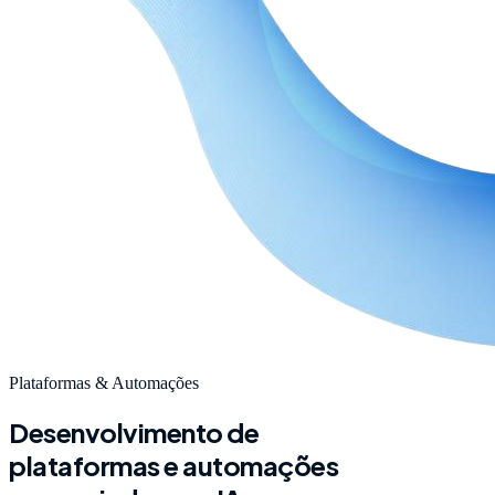
Plataformas & Automações
Desenvolvimento de
plataformas e automações