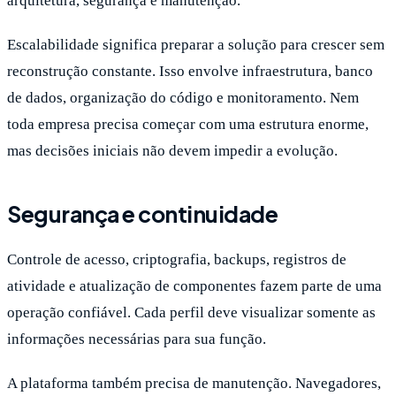
arquitetura, segurança e manutenção.
Escalabilidade significa preparar a solução para crescer sem
reconstrução constante. Isso envolve infraestrutura, banco
de dados, organização do código e monitoramento. Nem
toda empresa precisa começar com uma estrutura enorme,
mas decisões iniciais não devem impedir a evolução.
Segurança e continuidade
Controle de acesso, criptografia, backups, registros de
atividade e atualização de componentes fazem parte de uma
operação confiável. Cada perfil deve visualizar somente as
informações necessárias para sua função.
A plataforma também precisa de manutenção. Navegadores,