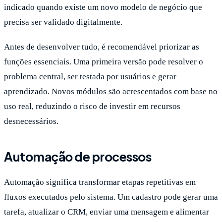
indicado quando existe um novo modelo de negócio que
precisa ser validado digitalmente.
Antes de desenvolver tudo, é recomendável priorizar as
funções essenciais. Uma primeira versão pode resolver o
problema central, ser testada por usuários e gerar
aprendizado. Novos módulos são acrescentados com base no
uso real, reduzindo o risco de investir em recursos
desnecessários.
Automação de processos
Automação significa transformar etapas repetitivas em
fluxos executados pelo sistema. Um cadastro pode gerar uma
tarefa, atualizar o CRM, enviar uma mensagem e alimentar