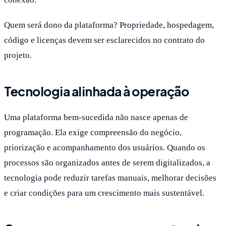
Quem será dono da plataforma? Propriedade, hospedagem,
código e licenças devem ser esclarecidos no contrato do
projeto.
Tecnologia alinhada à operação
Uma plataforma bem-sucedida não nasce apenas de
programação. Ela exige compreensão do negócio,
priorização e acompanhamento dos usuários. Quando os
processos são organizados antes de serem digitalizados, a
tecnologia pode reduzir tarefas manuais, melhorar decisões
e criar condições para um crescimento mais sustentável.