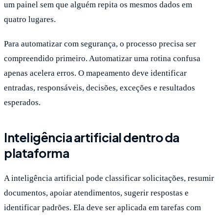
um painel sem que alguém repita os mesmos dados em
quatro lugares.
Para automatizar com segurança, o processo precisa ser
compreendido primeiro. Automatizar uma rotina confusa
apenas acelera erros. O mapeamento deve identificar
entradas, responsáveis, decisões, exceções e resultados
esperados.
Inteligência artificial dentro da
plataforma
A inteligência artificial pode classificar solicitações, resumir
documentos, apoiar atendimentos, sugerir respostas e
identificar padrões. Ela deve ser aplicada em tarefas com