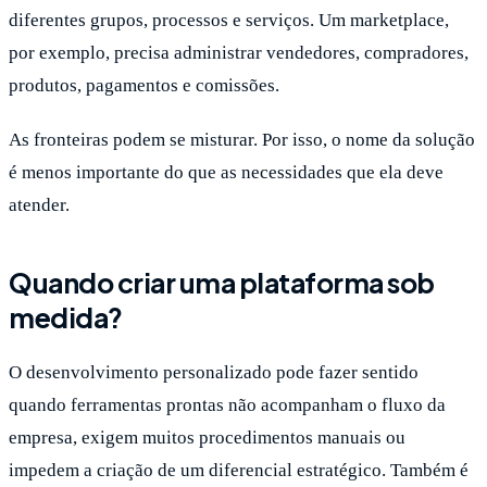
diferentes grupos, processos e serviços. Um marketplace,
por exemplo, precisa administrar vendedores, compradores,
produtos, pagamentos e comissões.
As fronteiras podem se misturar. Por isso, o nome da solução
é menos importante do que as necessidades que ela deve
atender.
Quando criar uma plataforma sob
medida?
O desenvolvimento personalizado pode fazer sentido
quando ferramentas prontas não acompanham o fluxo da
empresa, exigem muitos procedimentos manuais ou
impedem a criação de um diferencial estratégico. Também é