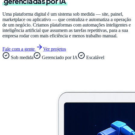
gerenciadas por IA
Uma plataforma digital é um sistema sob medida — site, painel,
marketplace ou aplicativo — que centraliza e automatiza a operação
de um negócio. Criamos plataformas com automações inteligentes e
inteligência artificial que assumem as tarefas repetitivas, para a sua
empresa rodar com mais eficiência e menos trabalho manual.
Fale com a gente
Ver projetos
Sob medida
Gerenciado por IA
Escalável